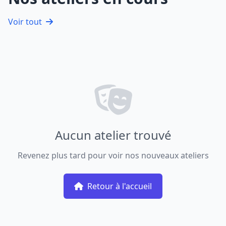
Voir tout
Aucun atelier trouvé
Revenez plus tard pour voir nos nouveaux ateliers
Retour à l'accueil