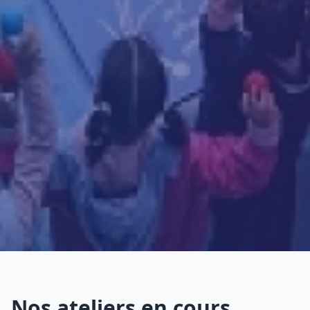
Nos ateliers en cours