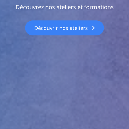
Découvrez nos ateliers et formations
Découvrir nos ateliers